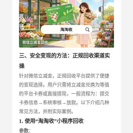
三、安全变现的方法：正规回收渠道实
操
针对微信立减金，正规回收平台提供了便捷
的变现选择。用户只需将立减金兑换为等值
的平台卡券或直接提现，一般流程为：提交
卡券信息→系统审核→放款。以下介绍几种
常见方法，并附实际案例。
1. 使用“淘淘收”小程序回收
参数
：