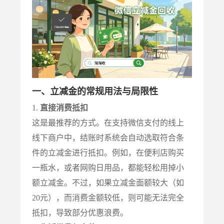
一、立减金的常规用法与局限性
1.
直接消费抵扣
这是最推荐的方式。在支持微信支付的线上
线下商户中，结账时系统会自动选取符合条
件的立减金进行抵扣。例如，在便利店购买
一瓶水，或者网购日用品，都能轻松用掉小
额立减金。不过，如果立减金面额较大（如
20元），而消费金额较低，则可能无法完全
抵扣，导致部分优惠浪费。