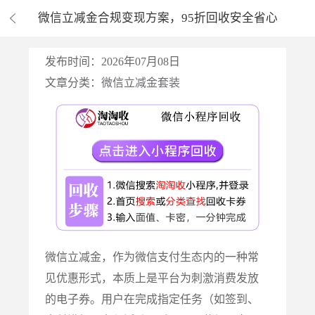
微信立减金合规变现方案，95折回收安全省心
发布时间：2026年07月08日
文章分类：
微信立减金套装
微信立减金，作为微信支付生态内的一种常
见优惠形式，本质上是平台为刺激消费发放
的电子券。用户在完成指定任务（如签到、