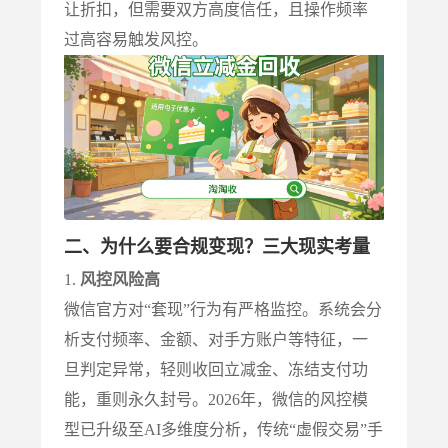
让折扣，但需要双方高度信任，且操作频率
过高容易触发风控。
二、为什么要合规变现？三大现实考量
1.
风控风险高
微信官方对“套现”行为有严格监控。系统会分
析支付频率、金额、对手方账户等特征，一
旦判定异常，轻则收回立减金、冻结支付功
能，重则永久封号。2026年，微信的风控模
型已升级至AI多维度分析，传统“虚假交易”手