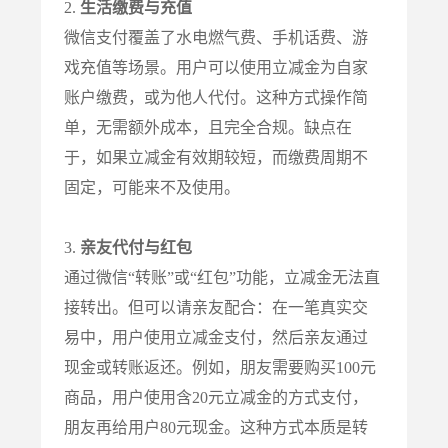
2.
生活缴费与充值
微信支付覆盖了水电燃气费、手机话费、游
戏充值等场景。用户可以使用立减金为自家
账户缴费，或为他人代付。这种方式操作简
单，无需额外成本，且完全合规。缺点在
于，如果立减金有效期较短，而缴费周期不
固定，可能来不及使用。
3.
亲友代付与红包
通过微信“转账”或“红包”功能，立减金无法直
接转出。但可以请亲友配合：在一笔真实交
易中，用户使用立减金支付，然后亲友通过
现金或转账返还。例如，朋友需要购买100元
商品，用户使用含20元立减金的方式支付，
朋友再给用户80元现金。这种方式本质是转