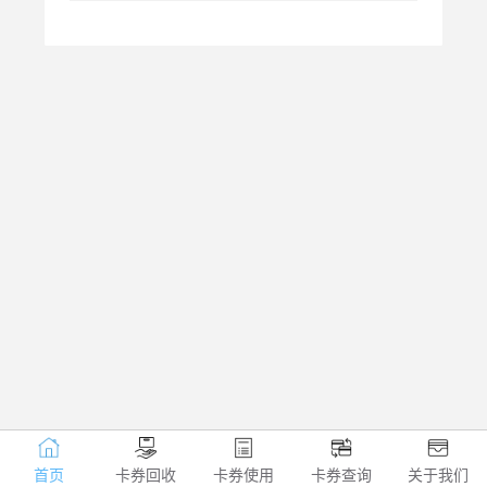
首页
卡券回收
卡券使用
卡券查询
关于我们