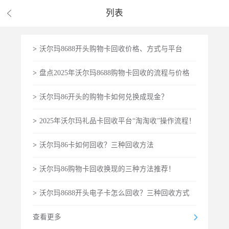
列表
>
沃尔玛8688开头购物卡回收价格、方式与平台
>
盘点2025年沃尔玛8688购物卡回收的流程与价格
>
沃尔玛86开头的购物卡如何兑换成现金？
>
2025年沃尔玛礼品卡回收平台“淘淘收”操作流程！
>
沃尔玛86卡如何回收？三种回收方法
>
沃尔玛86购物卡回收换现的三种方法推荐！
>
沃尔玛8688开头电子卡怎么回收？三种回收方式
查看更多