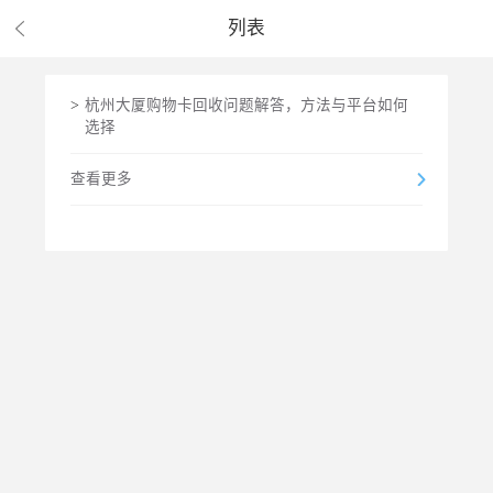
列表
>
杭州大厦购物卡回收问题解答，方法与平台如何
选择
查看更多