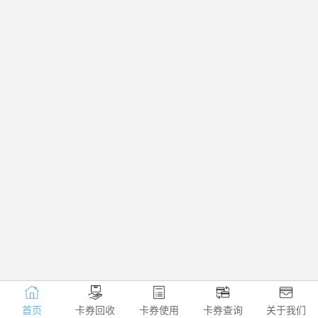
首页
卡券回收
卡券使用
卡券查询
关于我们