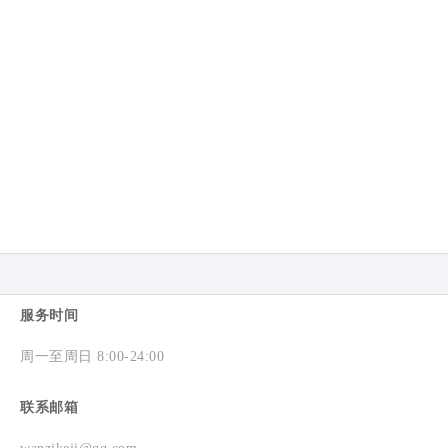
服务时间
周一至周日 8:00-24:00
联系邮箱