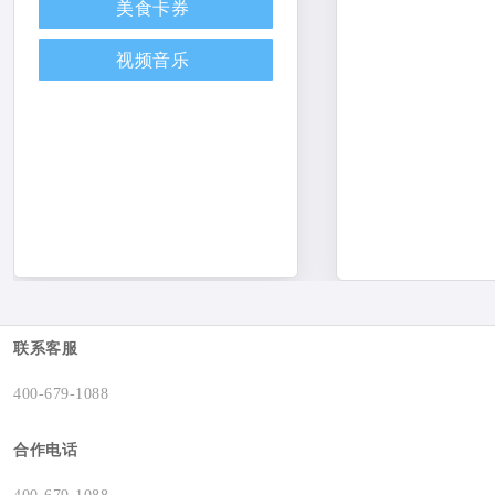
美食卡券
视频音乐
联系客服
400-679-1088
合作电话