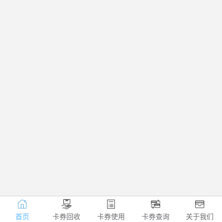
首页
卡券回收
卡券使用
卡券查询
关于我们