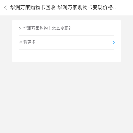
华润万家购物卡回收-华润万家购物卡变现价格列表
>
华润万家购物卡怎么变现？
查看更多