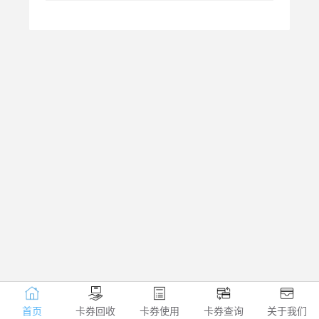
首页
卡券回收
卡券使用
卡券查询
关于我们