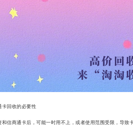
通卡回收的必要性
资和信商通卡后，可能一时用不上，或者使用范围受限，导致