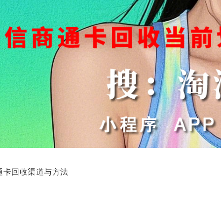
通卡回收渠道与方法