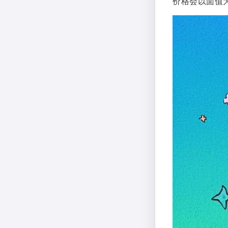
价格会以面值