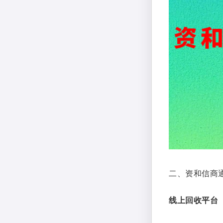
二、资和信商
线上回收平台