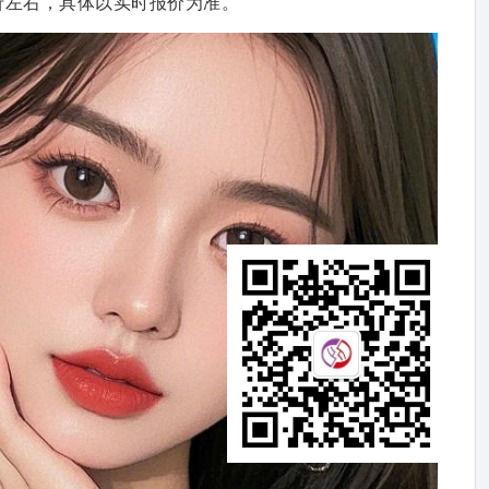
折左右，具体以实时报价为准。