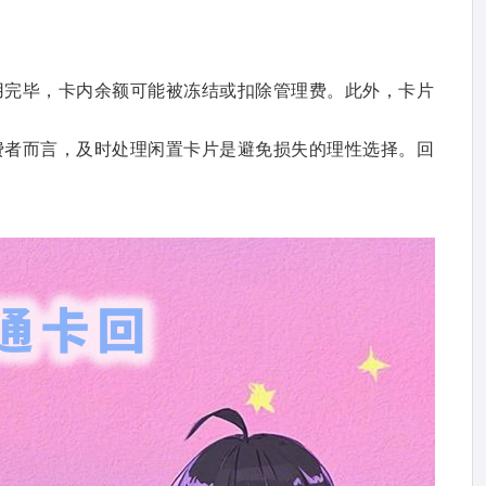
用完毕，卡内余额可能被冻结或扣除管理费。此外，卡片
费者而言，及时处理闲置卡片是避免损失的理性选择。回