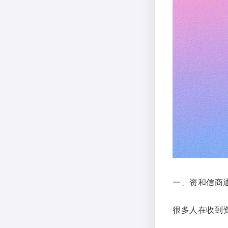
一、资和信商
很多人在收到