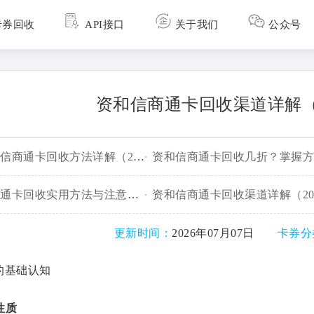
卡券回收
API接口
关于我们
公众号
资和信商通卡回收渠道详解（2
天津地区资和信商通卡回收方法详解（2026年新版回收方法）
大连资和信商通卡回收实用方法与注意事项
更新时间：
2026年07月07日
卡券分
的基础认知
性质