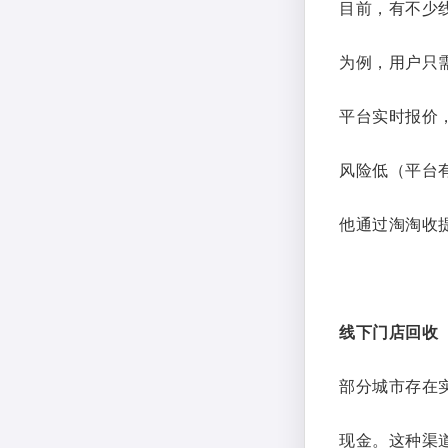
目前，有不少
为例，用户只
平台实时报价，
风险低（平台
他通过淘淘收
线下门店回收
部分城市存在
现金。这种渠