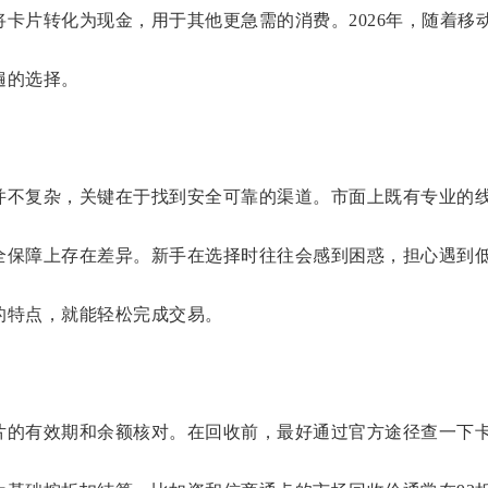
将卡片转化为现金，用于其他更急需的消费。2026年，随着
遍的选择。
并不复杂，关键在于找到安全可靠的渠道。市面上既有专业的
全保障上存在差异。新手在选择时往往会感到困惑，担心遇到
的特点，就能轻松完成交易。
片的有效期和余额核对。在回收前，最好通过官方途径查一下