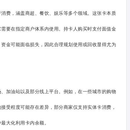
行消费，涵盖商超、餐饮、娱乐等多个领域。这张卡本质
它需要在指定商户体系内使用。持卡人购买时支付面值金
，资金可能面临损失，因此合理规划使用或回收显得尤为
场、加油站以及部分线上平台。例如，在一些城市的购物
的接受程度可能存在差异，部分商家仅支持实体卡消费，
中最大化利用卡内余额。