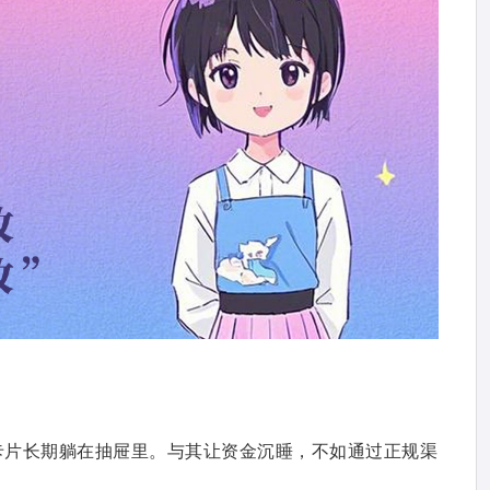
卡片长期躺在抽屉里。与其让资金沉睡，不如通过正规渠