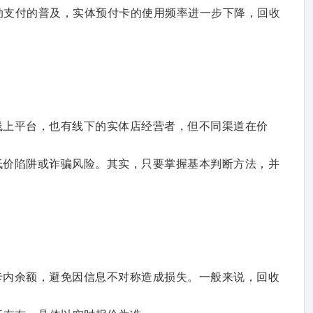
移动支付的普及，实体预付卡的使用频率进一步下降，回收
线上平台，也有线下的实体店经营者，但不同渠道在价
低价陷阱或诈骗风险。其实，只要掌握基本判断方法，并
卡内余额，避免因信息不对称造成损失。一般来说，回收