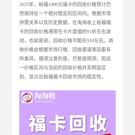
2025
年，裕福
1000
元福卡的回收价格预计仍
然保持在一个相对稳定的区间内。根据市场
供需关系以及历史数据，
在淘淘收上裕福福
卡的回收价格通常在卡片面值的
91
折左右
波
动，也就是说，回收价格可能在
910
左右
。具
体价格会根据市场行情、回收渠道等因素有
所差异。值得注意的是，尽管是预测，但这
一价格区间与当前的回收价格并无明显区
别，显示出裕福福卡回收市场的稳定性。