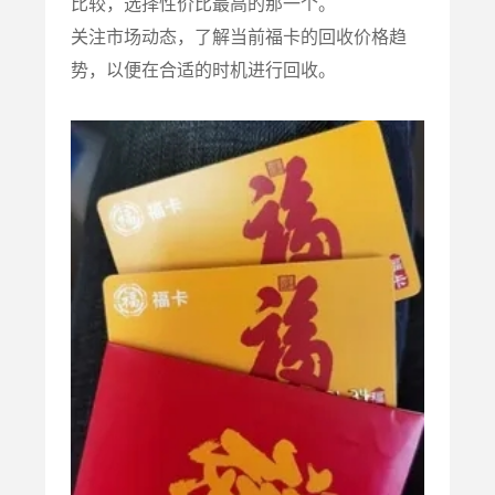
比较，选择性价比最高的那一个。
关注市场动态，了解当前福卡的回收价格趋
势，以便在合适的时机进行回收。