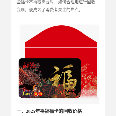
些福卡不再被需要时，如何合理地进行回收
变现，便成为了消费者关注的焦点。
一、
2025
年裕福福卡的回收价格