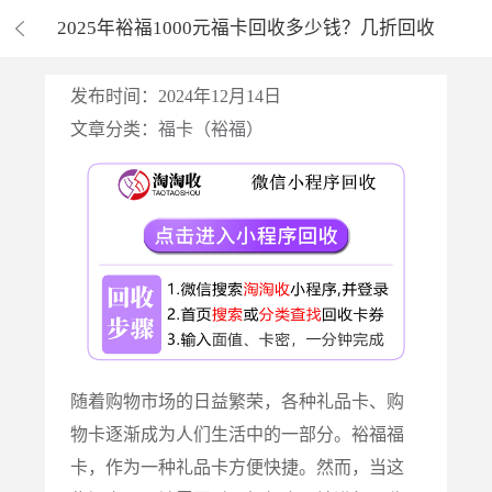
2025年裕福1000元福卡回收多少钱？几折回收
发布时间：2024年12月14日
文章分类：
福卡（裕福）
随着购物市场的日益繁荣，各种礼品卡、购
物卡逐渐成为人们生活中的一部分。裕福福
卡，作为一种礼品卡方便快捷。然而，当这