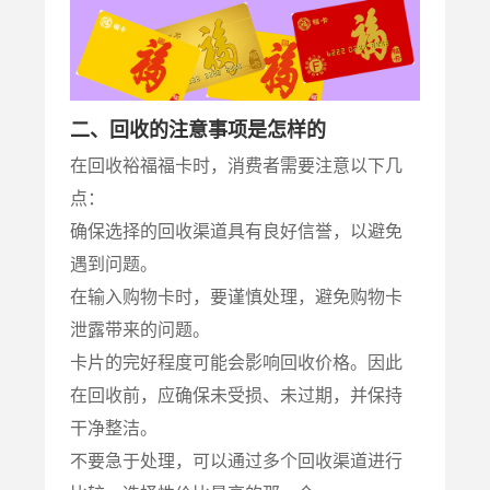
二、回收的注意事项是怎样的
在回收裕福福卡时，消费者需要注意以下几
点：
确保选择的回收渠道具有良好信誉，以避免
遇到问题。
在输入购物卡时，要谨慎处理，避免购物卡
泄露带来的问题。
卡片的完好程度可能会影响回收价格。因此
在回收前，应确保未受损、未过期，并保持
干净整洁。
不要急于处理，可以通过多个回收渠道进行