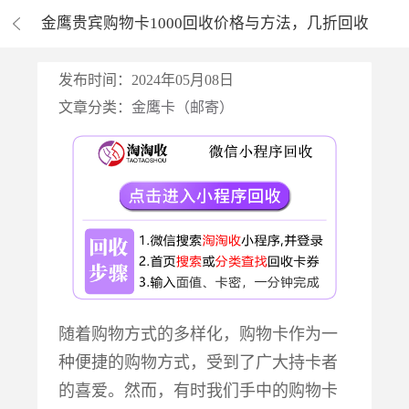
金鹰贵宾购物卡1000回收价格与方法，几折回收
发布时间：2024年05月08日
文章分类：
金鹰卡（邮寄）
随着购物方式的多样化，购物卡作为一
种便捷的购物方式，受到了广大持卡者
的喜爱。然而，有时我们手中的购物卡