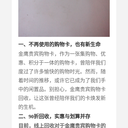
一、不再使用的购物卡，也有新生命
金鹰贵宾购物卡，作为一张集购物、优
惠、积分于一体的购物卡，曾陪伴我们
度过了许多愉快的购物时光。然而，随
着时间的推移，或许它已成为了我们手
中的闲置品。别担心，金鹰贵宾购物卡
回收，让这张曾经陪伴我们的卡焕发新
的生机。
二、
90折回收，实惠与划算并存
目前，线上回收对于金鹰贵宾购物卡的