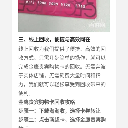
三、线上回收，便捷与高效同在
线上回收为我们提供了便捷、高效的回
收方式。只需几步简单的操作，就可以
完成金鹰贵宾购物卡的回收。无需奔波
于实体店铺，无需耗费大量时间和精
力，我们就可以轻松享受到回收带来的
便利。
金鹰贵宾购物卡回收攻略
步骤一：下载淘淘收，选择卡券转让
步骤二：点击商超卡，选择金鹰贵宾购