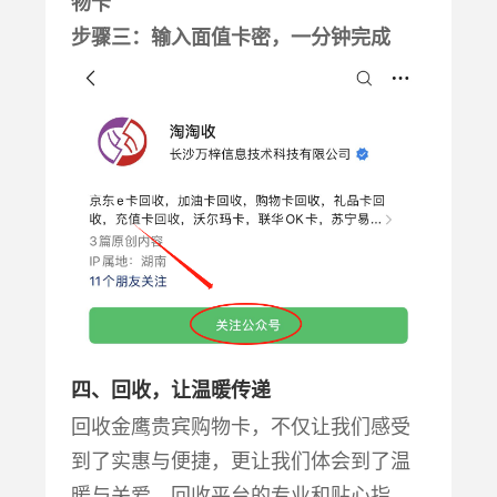
物卡
步骤三：输入面值卡密，一分钟完成
四、回收，让温暖传递
回收金鹰贵宾购物卡，不仅让我们感受
到了实惠与便捷，更让我们体会到了温
暖与关爱。回收平台的专业和贴心指