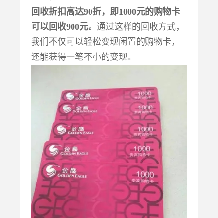
回收折扣高达
90折，即1000元的购物卡
可以回收900元。
通过这样的回收方式，
我们不仅可以轻松变现闲置的购物卡，
还能获得一笔不小的变现。