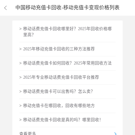
中国移动充值卡回收-移动充值卡变现价格列表
>
移动话费充值卡回收哪里好？2025年回收价格哪
里高？
>
2025年移动充值卡回收的三种方法推荐
>
移动话费充值卡如何回收？2025年常用回收方法
>
2025年专业移动话费充值卡回收平台推荐
>
移动话费充值卡可以出售吗？怎么卖？
>
移动充值卡在哪回收，回收有哪些地方
>
移动话费充值卡回收是真的吗？哪里回收！
查看更多