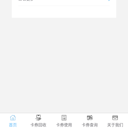
首页
卡券回收
卡券使用
卡券查询
关于我们